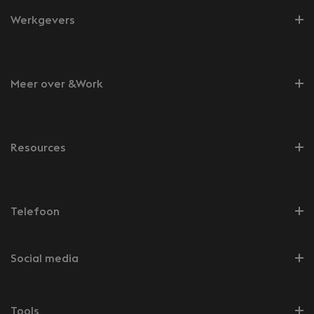
Werkgevers
Meer over &Work
Resources
Telefoon
Social media
Tools