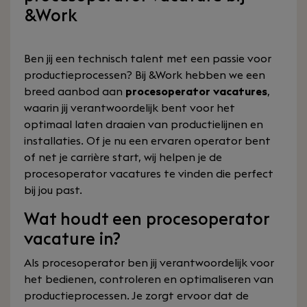
&Work
Ben jij een technisch talent met een passie voor
productieprocessen? Bij &Work hebben we een
breed aanbod aan
procesoperator vacatures
,
waarin jij verantwoordelijk bent voor het
optimaal laten draaien van productielijnen en
installaties. Of je nu een ervaren operator bent
of net je carrière start, wij helpen je de
procesoperator vacatures te vinden die perfect
bij jou past.
Wat houdt een procesoperator
vacature in?
Als procesoperator ben jij verantwoordelijk voor
het bedienen, controleren en optimaliseren van
productieprocessen. Je zorgt ervoor dat de