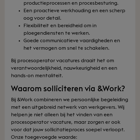
productieprocessen en procesbesturing.
Een proactieve werkhouding en een scherp
oog voor detail.
Flexibiliteit en bereidheid om in
ploegendiensten te werken.
Goede communicatieve vaardigheden en
het vermogen om snel te schakelen.
Bij procesoperator vacatures draait het om
verantwoordelijkheid, nauwkeurigheid en een
hands-on mentaliteit.
Waarom solliciteren via &Work?
Bij &Work combineren we persoonlijke begeleiding
met een uitgebreid netwerk van werkgevers. Wij
helpen je niet alleen bij het vinden van een
procesoperator vacature, maar zorgen er ook
voor dat jouw sollicitatieproces soepel verloopt.
Onze toegevoegde waarde: