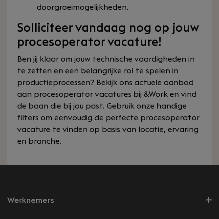
doorgroeimogelijkheden.
Solliciteer vandaag nog op jouw
procesoperator vacature!
Ben jij klaar om jouw technische vaardigheden in
te zetten en een belangrijke rol te spelen in
productieprocessen? Bekijk ons actuele aanbod
aan procesoperator vacatures bij &Work en vind
de baan die bij jou past. Gebruik onze handige
filters om eenvoudig de perfecte procesoperator
vacature te vinden op basis van locatie, ervaring
en branche.
Werknemers