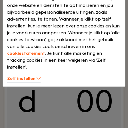
Vo
€
onze website en diensten te optimaliseren en jou
bijvoorbeeld gepersonaliseerde uitingen, zoals
advertenties, te tonen. Wanneer je klikt op ‘zelf
instellen’ kun je meer lezen over onze cookies en kun
je je voorkeuren aanpassen. Wanneer je klikt op ‘alle
cookies toestaan’, ga je akkoord met het gebruik
ltij
45
van alle cookies zoals omschreven in ons
cookiestatement
. Je kunt alle marketing en
tracking cookies in een keer weigeren via 'Zelf
instellen'.
Zelf instellen
d
00