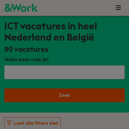
ICT vacatures in heel
Nederland en België
90
vacatures
Welke baan zoek je?
Zoek
Laat alle filters zien