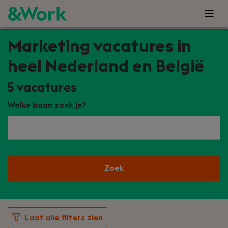
Marketing vacatures in
heel Nederland en België
5
vacatures
Welke baan zoek je?
Zoek
Laat alle filters zien