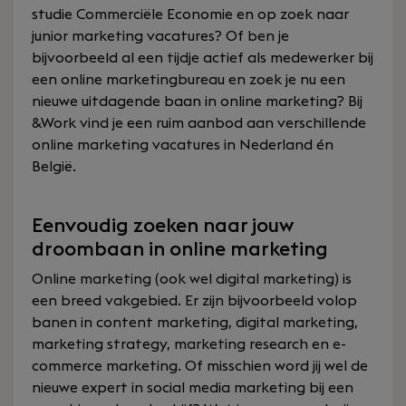
studie Commerciële Economie en op zoek naar
junior marketing vacatures? Of ben je
bijvoorbeeld al een tijdje actief als medewerker bij
een online marketingbureau en zoek je nu een
nieuwe uitdagende baan in online marketing? Bij
&Work vind je een ruim aanbod aan verschillende
online marketing vacatures in Nederland én
België.
Eenvoudig zoeken naar jouw
droombaan in online marketing
Online marketing (ook wel digital marketing) is
een breed vakgebied. Er zijn bijvoorbeeld volop
banen in content marketing, digital marketing,
marketing strategy, marketing research en e-
commerce marketing. Of misschien word jij wel de
nieuwe expert in social media marketing bij een