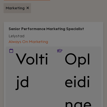
Marketing
Senior Performance Marketing Specialist
Lelystad
Always On Marketing
Volti
Opl
jd
eidi
nge