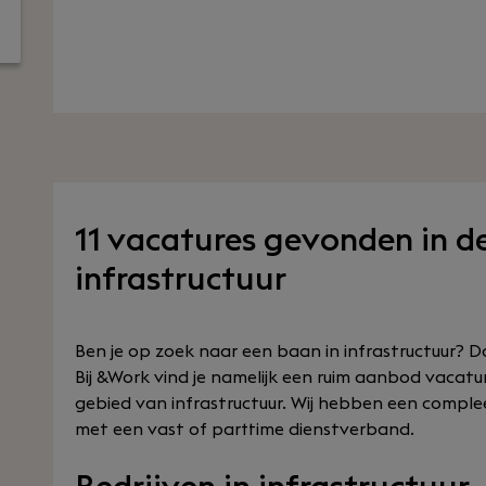
11 vacatures gevonden in d
infrastructuur
Ben je op zoek naar een baan in infrastructuur? D
Bij &Work vind je namelijk een ruim aanbod vacatu
gebied van infrastructuur. Wij hebben een comple
met een vast of parttime dienstverband.