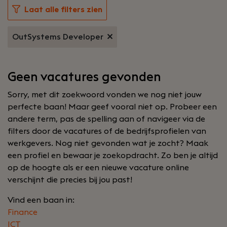
Laat alle filters zien
OutSystems Developer
Geen vacatures gevonden
Sorry, met dit zoekwoord vonden we nog niet jouw
perfecte baan! Maar geef vooral niet op. Probeer een
andere term, pas de spelling aan of navigeer via de
filters door de vacatures of de bedrijfsprofielen van
werkgevers. Nog niet gevonden wat je zocht? Maak
een profiel en bewaar je zoekopdracht. Zo ben je altijd
op de hoogte als er een nieuwe vacature online
verschijnt die precies bij jou past!
Vind een baan in:
Finance
ICT