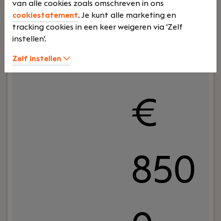
ijd
500
van alle cookies zoals omschreven in ons
cookiestatement
. Je kunt alle marketing en
tracking cookies in een keer weigeren via 'Zelf
instellen'.
0 -
Zelf instellen
€
850