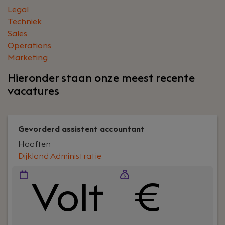
Legal
Techniek
Sales
Operations
Marketing
Hieronder staan onze meest recente
vacatures
Gevorderd assistent accountant
Haaften
Dijkland Administratie
Volt
€