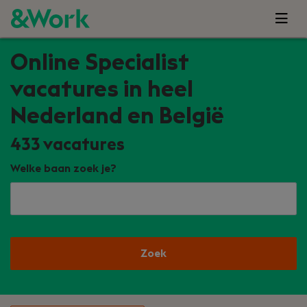
Online Specialist
vacatures in heel
Nederland en België
433
vacatures
Welke baan zoek je?
Zoek