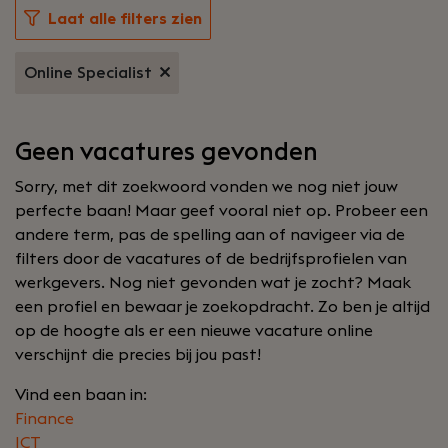
Laat alle filters zien
Online Specialist
Geen vacatures gevonden
Sorry, met dit zoekwoord vonden we nog niet jouw
perfecte baan! Maar geef vooral niet op. Probeer een
andere term, pas de spelling aan of navigeer via de
filters door de vacatures of de bedrijfsprofielen van
werkgevers. Nog niet gevonden wat je zocht? Maak
een profiel en bewaar je zoekopdracht. Zo ben je altijd
op de hoogte als er een nieuwe vacature online
verschijnt die precies bij jou past!
Vind een baan in:
Finance
ICT