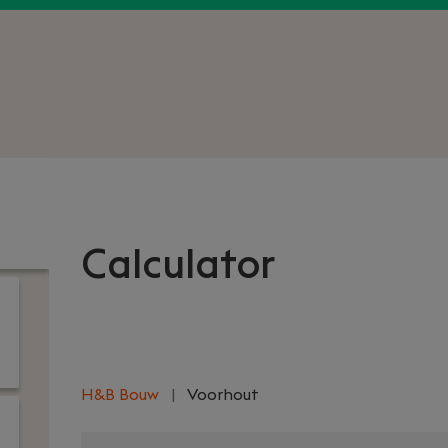
Calculator
H&B Bouw
|
Voorhout