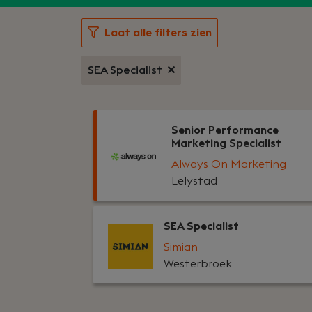
Laat alle filters zien
SEA Specialist
Senior Performance
Marketing Specialist
Always On Marketing
Lelystad
SEA Specialist
Simian
Westerbroek