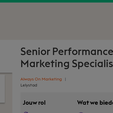
Senior Performanc
Marketing Specialis
Always On Marketing
|
Lelystad
Jouw rol
Wat we bied