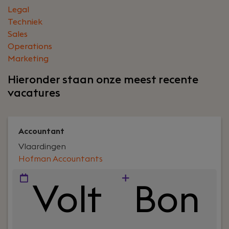
Legal
Techniek
Sales
Operations
Marketing
Hieronder staan onze meest recente
vacatures
Accountant
Vlaardingen
Hofman Accountants
Volt
Bon