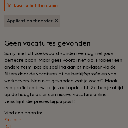
Laat alle filters zien
Applicatiebeheerder
Geen vacatures gevonden
Sorry, met dit zoekwoord vonden we nog niet jouw
perfecte baan! Maar geef vooral niet op. Probeer een
andere term, pas de spelling aan of navigeer via de
filters door de vacatures of de bedrijfsprofielen van
werkgevers. Nog niet gevonden wat je zocht? Maak
een profiel en bewaar je zoekopdracht. Zo ben je altijd
op de hoogte als er een nieuwe vacature online
verschijnt die precies bij jou past!
Vind een baan in:
Finance
ICT