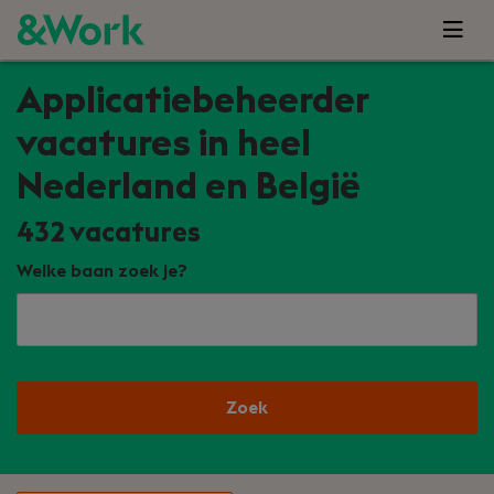
Applicatiebeheerder
vacatures in heel
Nederland en België
432
vacatures
Welke baan zoek je?
Zoek