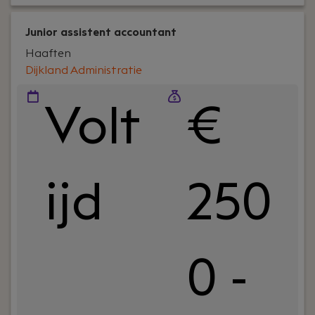
Junior assistent accountant
Haaften
Dijkland Administratie
Volt
€
ijd
250
0 -