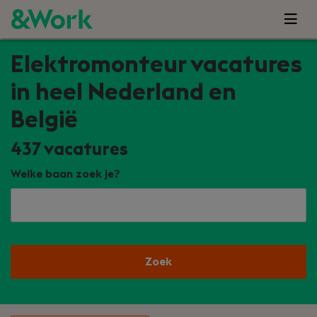
Elektromonteur vacatures
in heel Nederland en
België
437
vacatures
Welke baan zoek je?
Zoek