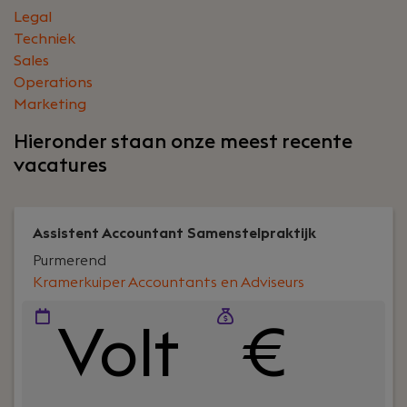
Legal
Techniek
Sales
Operations
Marketing
Hieronder staan onze meest recente
vacatures
Assistent Accountant Samenstelpraktijk
Purmerend
Kramerkuiper Accountants en Adviseurs
Volt
€