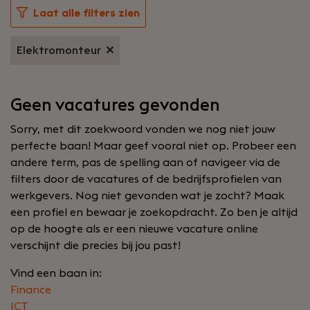
Laat alle filters zien
Elektromonteur
Geen vacatures gevonden
Sorry, met dit zoekwoord vonden we nog niet jouw
perfecte baan! Maar geef vooral niet op. Probeer een
andere term, pas de spelling aan of navigeer via de
filters door de vacatures of de bedrijfsprofielen van
werkgevers. Nog niet gevonden wat je zocht? Maak
een profiel en bewaar je zoekopdracht. Zo ben je altijd
op de hoogte als er een nieuwe vacature online
verschijnt die precies bij jou past!
Vind een baan in:
Finance
ICT