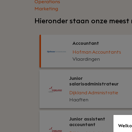
Operations
Marketing
Hieronder staan onze meest 
Accountant
Hofman Accountants
Vlaardingen
Junior
salarisadministrateur
Dijkland Administratie
Haaften
Junior assistent
accountant
Welko