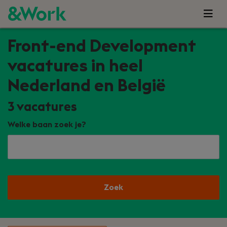
Front-end Development
vacatures in heel
Nederland en België
3
vacatures
Welke baan zoek je?
Zoek