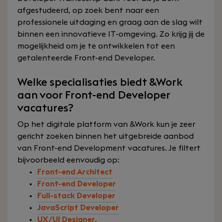
afgestudeerd, op zoek bent naar een
professionele uitdaging en graag aan de slag wilt
binnen een innovatieve IT-omgeving. Zo krijg jij de
mogelijkheid om je te ontwikkelen tot een
getalenteerde Front-end Developer.
Welke specialisaties biedt &Work
aan voor Front-end Developer
vacatures?
Op het digitale platform van &Work kun je zeer
gericht zoeken binnen het uitgebreide aanbod
van Front-end Development vacatures. Je filtert
bijvoorbeeld eenvoudig op:
Front-end Architect
Front-end Developer
Full-stack Developer
JavaScript Developer
UX/UI Designer.