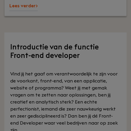
Lees verder>
Introductie van de functie
Front-end developer
Vind jij het gaaf om verantwoordelijk te zijn voor
de voorkant, front-end, van een applicatie,
website of programma? Weet jij met gemak
vragen om te zetten naar oplossingen, ben jij
creatief en analytisch sterk? Een echte
perfectionist, iemand die zeer nauwkeurig werkt
en zeer gedisciplineerd is? Dan ben jij dé Front-
end Developer waar veel bedrijven naar op zoek
zijn.