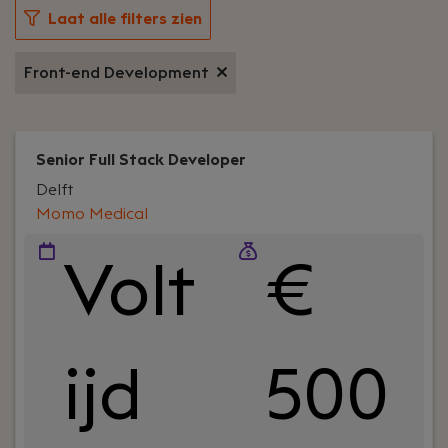
Laat alle filters zien
Front-end Development
Senior Full Stack Developer
Delft
Momo Medical
Volt
€
ijd
500