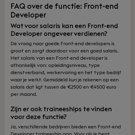
FAQ over de functie: Front-end
Developer
Wat voor salaris kan een Front-end
Developer ongeveer verdienen?
De vraag naar goede Front-end developers is
groot en zorgt daardoor voor een goed salaris.
Het salaris van een Front-end developer is
afhankelijk van: opleidingsniveau, type
dienstverband, werkervaring en het type bedrijf
waar je werkt. Gemiddeld kun je rekenen op een
salaris dat ligt tussen de €2500 en €4500 euro
per maand.
Zijn er ook traineeships te vinden
voor deze functie?
Ja, verschillende bedrijven bieden een Front-end
Developer traineeship aan. Voor als je bent