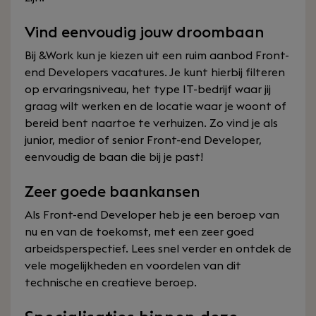
Vind eenvoudig jouw droombaan
Bij &Work kun je kiezen uit een ruim aanbod Front-
end Developers vacatures. Je kunt hierbij filteren
op ervaringsniveau, het type IT-bedrijf waar jij
graag wilt werken en de locatie waar je woont of
bereid bent naartoe te verhuizen. Zo vind je als
junior, medior of senior Front-end Developer,
eenvoudig de baan die bij je past!
Zeer goede baankansen
Als Front-end Developer heb je een beroep van
nu en van de toekomst, met een zeer goed
arbeidsperspectief. Lees snel verder en ontdek de
vele mogelijkheden en voordelen van dit
technische en creatieve beroep.