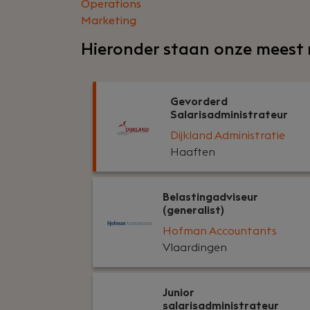
Operations
Marketing
Hieronder staan onze meest 
Gevorderd
Salarisadministrateur
Dijkland Administratie
Haaften
Belastingadviseur
(generalist)
Hofman Accountants
Vlaardingen
Junior
salarisadministrateur