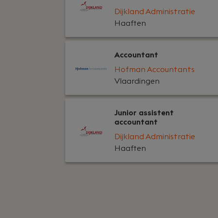
Dijkland Administratie
Haaften
Accountant
Hofman Accountants
Vlaardingen
Junior assistent
accountant
Dijkland Administratie
Haaften