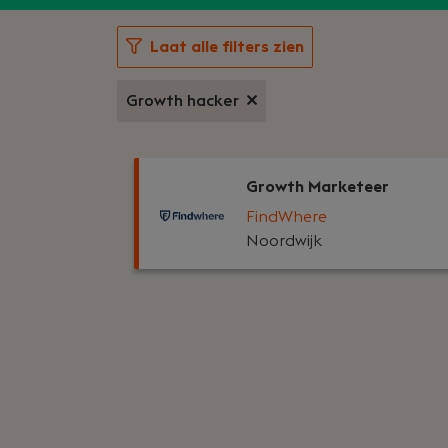
Laat alle filters zien
Growth hacker
Growth Marketeer
FindWhere
Noordwijk