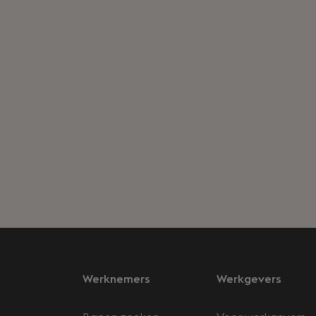
Werknemers
Werkgevers