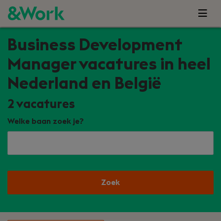
Business Development
Manager vacatures in heel
Nederland en België
2
vacatures
Welke baan zoek je?
Zoek