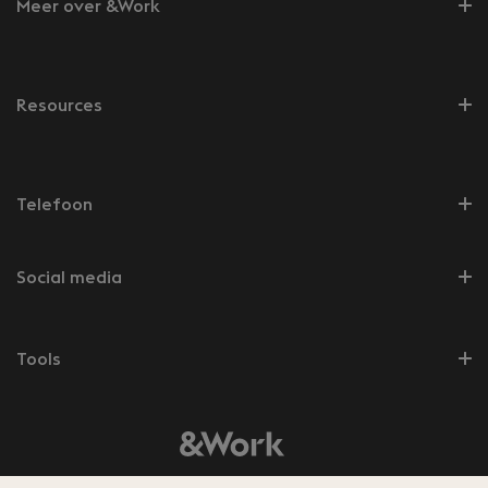
Meer over &Work
Resources
Telefoon
Social media
Tools
© 2026 &Work