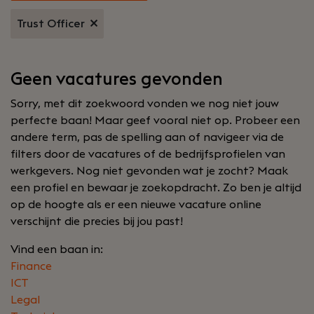
Trust Officer
Geen vacatures gevonden
Sorry, met dit zoekwoord vonden we nog niet jouw
perfecte baan! Maar geef vooral niet op. Probeer een
andere term, pas de spelling aan of navigeer via de
filters door de vacatures of de bedrijfsprofielen van
werkgevers. Nog niet gevonden wat je zocht? Maak
een profiel en bewaar je zoekopdracht. Zo ben je altijd
op de hoogte als er een nieuwe vacature online
verschijnt die precies bij jou past!
Vind een baan in:
Finance
ICT
Legal