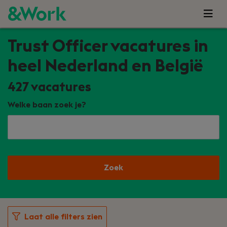
Trust Officer vacatures in
heel Nederland en België
427
vacatures
Welke baan zoek je?
Zoek
Laat alle filters zien