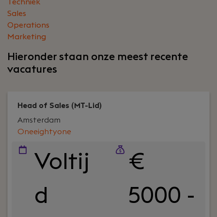
Techniek
Sales
Operations
Marketing
Hieronder staan onze meest recente
vacatures
Head of Sales (MT-Lid)
Amsterdam
Oneeightyone
Voltij
€
d
5000 -