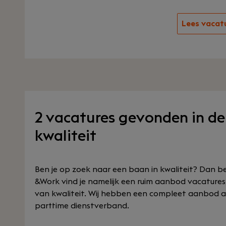
Lees vacat
2 vacatures gevonden in de
kwaliteit
Ben je op zoek naar een baan in kwaliteit? Dan be
&Work vind je namelijk een ruim aanbod vacatures
van kwaliteit. Wij hebben een compleet aanbod a
parttime dienstverband.