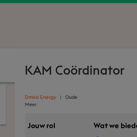
KAM Coördinator
Dmissi Energy
|
Oude
Meer
Jouw rol
Wat we bied