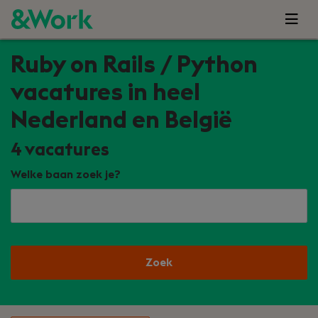
Ruby on Rails / Python
vacatures in heel
Nederland en België
4
vacatures
Welke baan zoek je?
Zoek