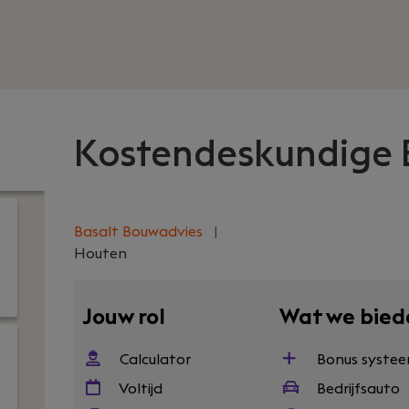
Kostendeskundige
Basalt Bouwadvies
|
Houten
Jouw rol
Wat we bied
Calculator
Bonus syste
Voltijd
Bedrijfsauto