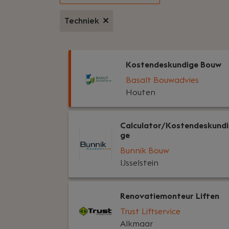
Techniek
Kostendeskundige Bouw
Basalt Bouwadvies
Houten
Calculator/Kostendeskundi
ge
Bunnik Bouw
IJsselstein
Renovatiemonteur Liften
Trust Liftservice
Alkmaar