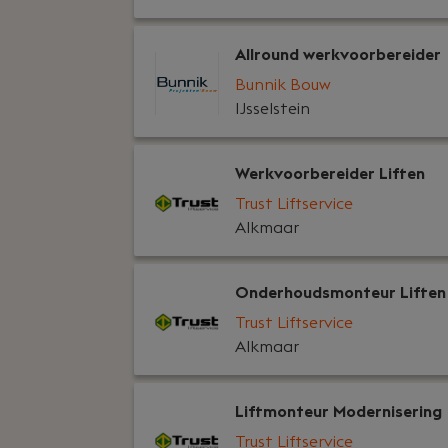
Allround werkvoorbereider
Bunnik Bouw
IJsselstein
Werkvoorbereider Liften
Trust Liftservice
Alkmaar
Onderhoudsmonteur Liften
Trust Liftservice
Alkmaar
Liftmonteur Modernisering
Trust Liftservice