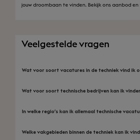
jouw droombaan te vinden. Bekijk ons aanbod en s
Veelgestelde vragen
Wat voor soort vacatures in de techniek vind ik
Wat voor soort technische bedrijven kan ik vinde
In welke regio’s kan ik allemaal technische vaca
Welke vakgebieden binnen de techniek kan ik vi