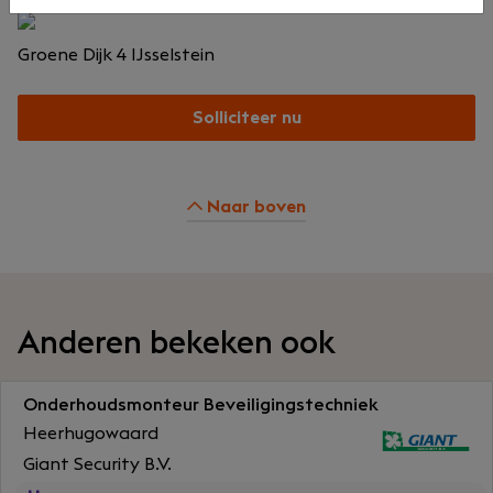
Groene Dijk 4
IJsselstein
Solliciteer nu
Naar boven
Anderen bekeken ook
Onderhoudsmonteur Beveiligingstechniek
Heerhugowaard
Giant Security B.V.