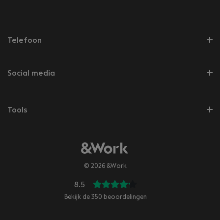
Telefoon
Social media
Tools
© 2026 &Work
8.5
Bekijk de
350
beoordelingen