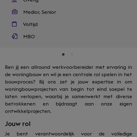
Overig
Medior, Senior
Voltijd
MBO
Ben jij een allround werkvoorbereider met ervaring in
de woningbouw en wil je een centrale rol spelen in het
bouwproces? Bij ons zet je jouw expertise in om
woningbouwprojecten van begin tot eind soepel te
laten verlopen, waarbij je samenwerkt met diverse
betrokkenen en bijdraagt aan onze eigen
ontwikkelprojecten.
Jouw rol
Je bent verantwoordelijk voor de volledige