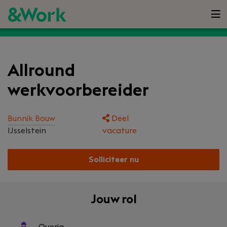
Allround
werkvoorbereider
Bunnik Bouw
Deel
IJsselstein
vacature
Solliciteer nu
Jouw rol