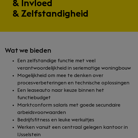
& Invloed
& Zelfstandigheid
Wat we bieden
Een zelfstandige functie met veel
verantwoordelijkheid in seriematige woningbouw
Mogelijkheid om mee te denken over
procesverbeteringen en technische oplossingen
Een leaseauto naar keuze binnen het
functiebudget
Marktconform salaris met goede secundaire
arbeidsvoorwaarden
Bedrijfsfitness en leuke werkuitjes
Werken vanuit een centraal gelegen kantoor in
IJsselstein