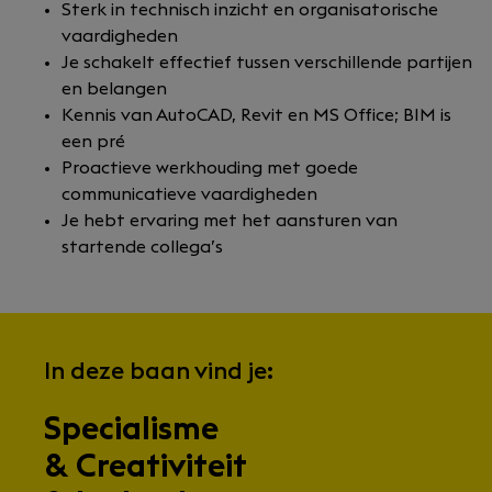
Sterk in technisch inzicht en organisatorische
vaardigheden
Je schakelt effectief tussen verschillende partijen
en belangen
Kennis van AutoCAD, Revit en MS Office; BIM is
een pré
Proactieve werkhouding met goede
communicatieve vaardigheden
Je hebt ervaring met het aansturen van
startende collega’s
In deze baan vind je:
Specialisme
& Creativiteit