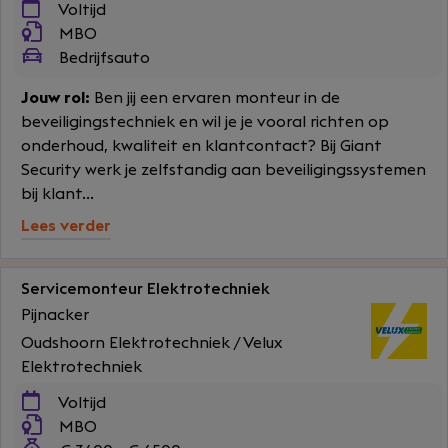
Voltijd
MBO
Bedrijfsauto
Jouw rol:
Ben jij een ervaren monteur in de
beveiligingstechniek en wil je je vooral richten op
onderhoud, kwaliteit en klantcontact? Bij Giant
Security werk je zelfstandig aan beveiligingssystemen
bij klant...
Lees verder
Servicemonteur Elektrotechniek
Pijnacker
Oudshoorn Elektrotechniek / Velux
Elektrotechniek
Voltijd
MBO