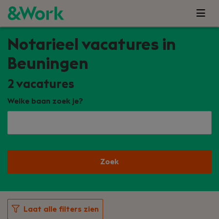
Notarieel vacatures in
Beuningen
2
vacatures
Welke baan zoek je?
Zoek
Laat alle filters zien