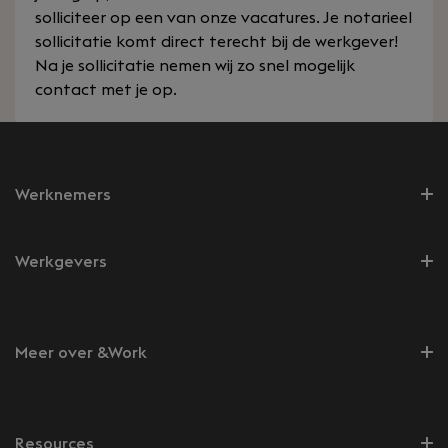
solliciteer op een van onze vacatures. Je notarieel
sollicitatie komt direct terecht bij de werkgever!
Na je sollicitatie nemen wij zo snel mogelijk
contact met je op.
Werknemers
Werkgevers
Meer over &Work
Resources