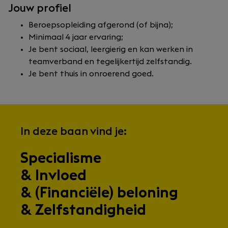
Jouw profiel
Beroepsopleiding afgerond (of bijna);
Minimaal 4 jaar ervaring;
Je bent sociaal, leergierig en kan werken in
teamverband en tegelijkertijd zelfstandig.
Je bent thuis in onroerend goed.
In deze baan vind je:
Specialisme
& Invloed
& (Financiële) beloning
& Zelfstandigheid