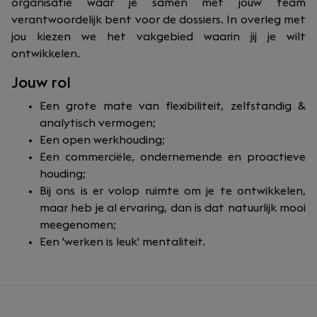
organisatie waar je samen met jouw team
verantwoordelijk bent voor de dossiers. In overleg met
jou kiezen we het vakgebied waarin jij je wilt
ontwikkelen.
Jouw rol
Een grote mate van flexibiliteit, zelfstandig &
analytisch vermogen;
Een open werkhouding;
Een commerciële, ondernemende en proactieve
houding;
Bij ons is er volop ruimte om je te ontwikkelen,
maar heb je al ervaring, dan is dat natuurlijk mooi
meegenomen;
Een 'werken is leuk' mentaliteit.