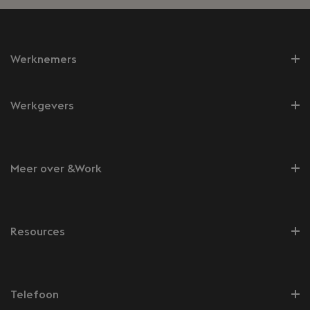
Werknemers
Werkgevers
Meer over &Work
Resources
Telefoon