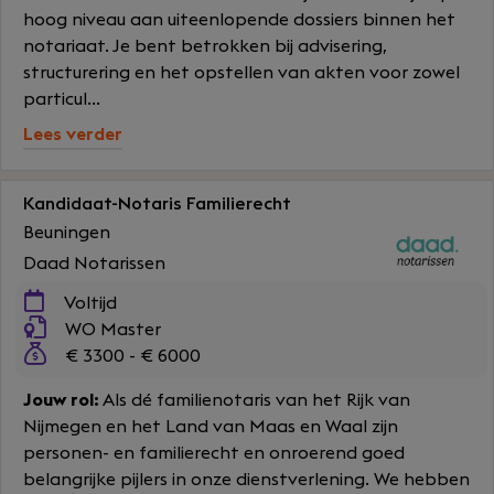
hoog niveau aan uiteenlopende dossiers binnen het
notariaat. Je bent betrokken bij advisering,
structurering en het opstellen van akten voor zowel
particul...
Lees verder
Kandidaat-Notaris Familierecht
Beuningen
Daad Notarissen
Voltijd
WO Master
€ 3300 - € 6000
Jouw rol:
Als dé familienotaris van het Rijk van
Nijmegen en het Land van Maas en Waal zijn
personen- en familierecht en onroerend goed
belangrijke pijlers in onze dienstverlening. We hebben