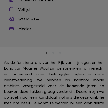
Kandidaat Notaris
Voltijd
WO Master
Medior
Als dé familienotaris van het Rijk van Nijmegen en het
Land van Maas en Waal zijn personen- en familierecht
en onroerend goed belangrijke pijlers in onze
dienstverlening. We hebben als kantoor mooie
ambities vastgesteld voor de komende jaren en
bouwen deze takken graag verder uit. Daarom zijn we
op zoek naar een kandidaat notaris die deze ambitie
met ons deelt. Je komt te werken bij een ambitieuze