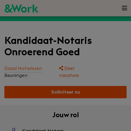
Kandidaat-Notaris
Onroerend Goed
Daad Notarissen
Deel
Beuningen
vacature
Solliciteer nu
Jouw rol