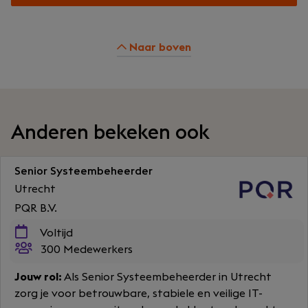
Naar boven
Anderen bekeken ook
Senior Systeembeheerder
Utrecht
PQR B.V.
Voltijd
300 Medewerkers
Jouw rol:
Als Senior Systeembeheerder in Utrecht
zorg je voor betrouwbare, stabiele en veilige IT-