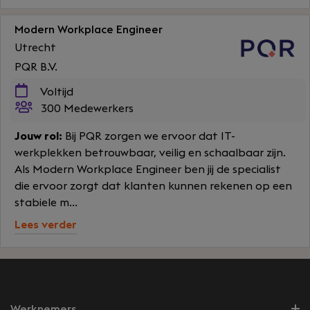
Modern Workplace Engineer
Utrecht
PQR B.V.
Voltijd
300 Medewerkers
Jouw rol:
Bij PQR zorgen we ervoor dat IT-
werkplekken betrouwbaar, veilig en schaalbaar zijn.
Als Modern Workplace Engineer ben jij de specialist
die ervoor zorgt dat klanten kunnen rekenen op een
stabiele m...
Lees verder
Werknemers