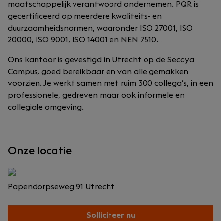
maatschappelijk verantwoord ondernemen. PQR is
gecertificeerd op meerdere kwaliteits- en
duurzaamheidsnormen, waaronder ISO 27001, ISO
20000, ISO 9001, ISO 14001 en NEN 7510.
Ons kantoor is gevestigd in Utrecht op de Secoya
Campus, goed bereikbaar en van alle gemakken
voorzien. Je werkt samen met ruim 300 collega’s, in een
professionele, gedreven maar ook informele en
collegiale omgeving.
Onze locatie
Papendorpseweg 91
Utrecht
Solliciteer nu