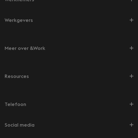
Werkgevers
Meer over &Work
Resources
Telefoon
Social media