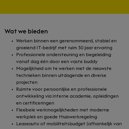
Wat we bieden
Werken binnen een gerenommeerd, stabiel en
groeiend IT-bedrijf met ruim 30 jaar ervaring
Professionele ondersteuning en begeleiding
vanaf dag één door een vaste buddy
Mogelijkheid om te werken met de nieuwste
technieken binnen uitdagende en diverse
projecten
Ruimte voor persoonlijke en professionele
ontwikkeling via interne academie, opleidingen
en certificeringen
Flexibele werkmogelijkheden met moderne
werkplek en goede thuiswerkregeling
Leaseauto of mobiliteitsbudget (afhankelijk van