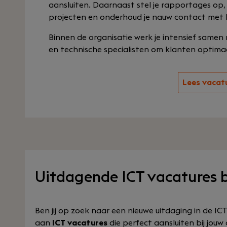
aansluiten. Daarnaast stel je rapportages op
projecten en onderhoud je nauw contact met k
Binnen de organisatie werk je intensief sam
en technische specialisten om klanten optima
Lees vacat
Uitdagende ICT vacatures 
Ben jij op zoek naar een nieuwe uitdaging in de IC
aan
ICT vacatures
die perfect aansluiten bij jouw