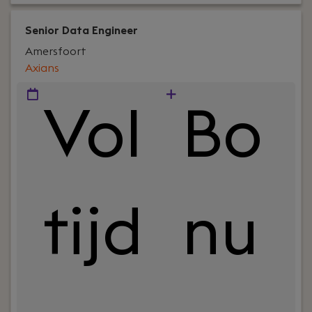
Senior Data Engineer
Amersfoort
Axians
Vol
Bo
tijd
nu