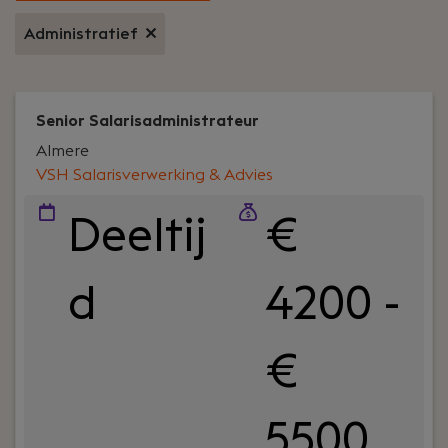
Administratief
Senior Salarisadministrateur
Almere
VSH Salarisverwerking & Advies
Deeltij
€
d
4200 -
€
5500