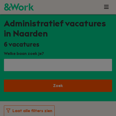
Administratief vacatures
in Naarden
6
vacatures
Welke baan zoek je?
Zoek
Laat alle filters zien