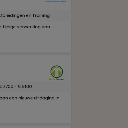
pleidingen en training
n tijdige verwerking van
 2700 - € 5100
 aan een nieuwe uitdaging in