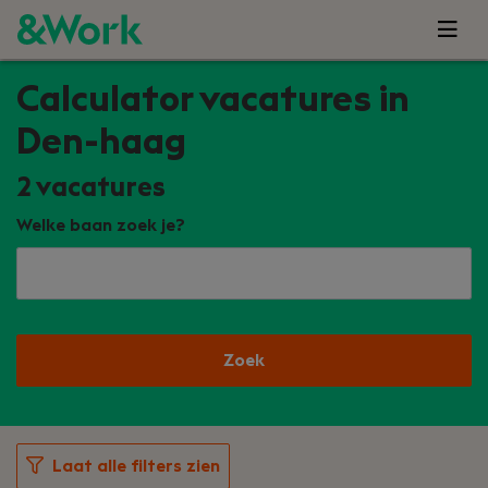
Calculator vacatures in
Den-haag
2
vacatures
Welke baan zoek je?
Zoek
Laat alle filters zien