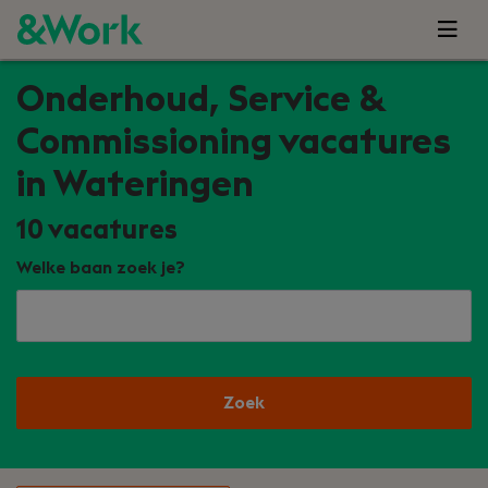
Onderhoud, Service &
Commissioning vacatures
in Wateringen
10
vacatures
Welke baan zoek je?
Zoek