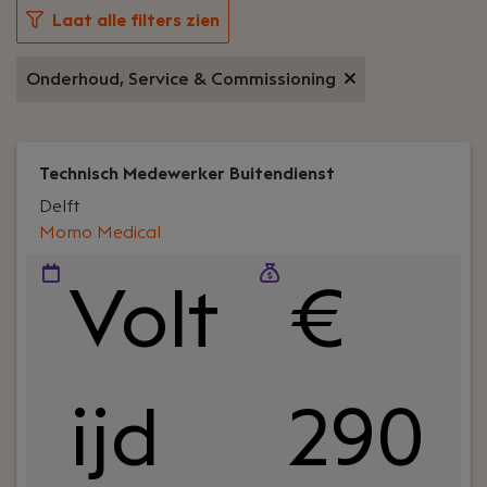
Laat alle filters zien
Onderhoud, Service & Commissioning
Technisch Medewerker Buitendienst
Delft
Momo Medical
Volt
€
ijd
290