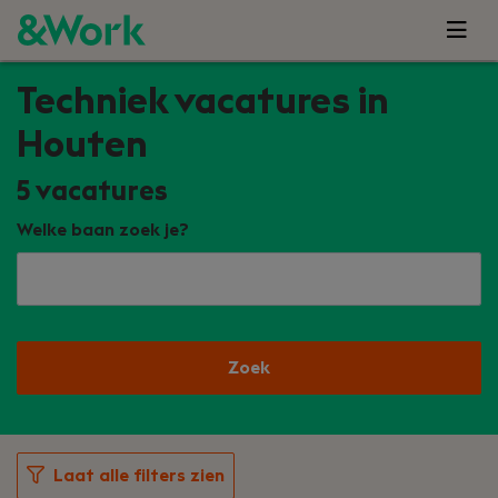
Techniek vacatures in
Houten
5
vacatures
Welke baan zoek je?
Zoek
Laat alle filters zien