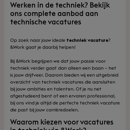
Werken in de techniek? Bekijk
ons complete aanbod aan
technische vacatures
Op zoek naar jouw ideale
techniek vacature
?
&Work gaat je daarbij helpen!
Bij &Work begrijpen we dat jouw passie voor
techniek verder gaat dan alleen een baan – het
is jouw drijfveer. Daarom bieden wij een uitgebreid
overzicht van techniek vacatures die aansluiten
bij jouw ambities en talenten. Of je nu net
afgestudeerd bent of een ervaren professional,
bij ons vind je altijd de perfecte techniek vacature
die past bij jouw carrièredoelen.
Waarom kiezen voor vacatures