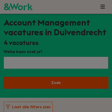
Account Management
vacatures in Duivendrecht
4
vacatures
Welke baan zoek je?
Zoek
Laat alle filters zien