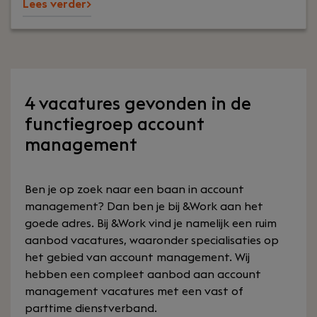
Lees verder>
4 vacatures gevonden in de
functiegroep account
management
Ben je op zoek naar een baan in account
management? Dan ben je bij &Work aan het
goede adres. Bij &Work vind je namelijk een ruim
aanbod vacatures, waaronder specialisaties op
het gebied van account management. Wij
hebben een compleet aanbod aan account
management vacatures met een vast of
parttime dienstverband.