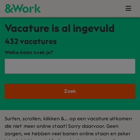
Vacature is al ingevuld
432
vacatures
Welke baan zoek je?
Zoek
Surfen, scrollen, klikken &… op een vacature uitkomen
die niet meer online staat! Sorry daarvoor. Geen
zorgen, we hebben veel banen online staan en zeker