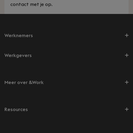
contact met je op.
Werknemers
Werkgevers
Meer over &Work
Resources