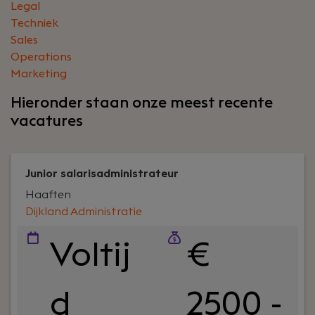
Legal
Techniek
Sales
Operations
Marketing
Hieronder staan onze meest recente
vacatures
Junior salarisadministrateur
Haaften
Dijkland Administratie
Voltij
€
d
2500 -