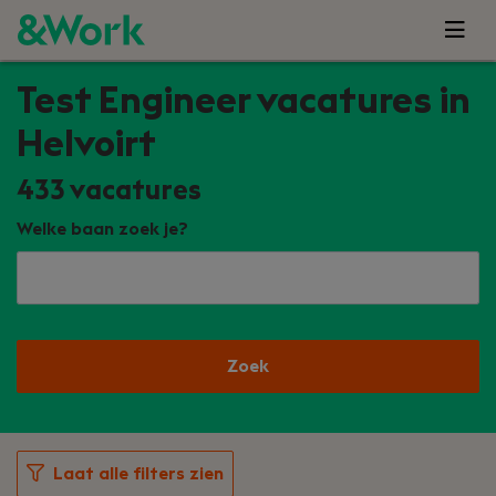
Test Engineer vacatures in
Helvoirt
433
vacatures
Welke baan zoek je?
Zoek
Laat alle filters zien