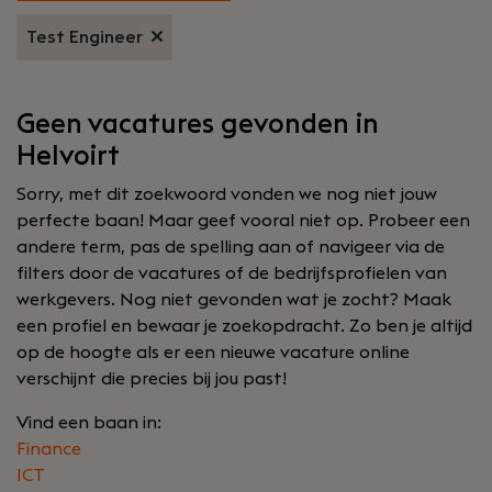
Test Engineer
Geen vacatures gevonden in
Helvoirt
Sorry, met dit zoekwoord vonden we nog niet jouw
perfecte baan! Maar geef vooral niet op. Probeer een
andere term, pas de spelling aan of navigeer via de
filters door de vacatures of de bedrijfsprofielen van
werkgevers. Nog niet gevonden wat je zocht? Maak
een profiel en bewaar je zoekopdracht. Zo ben je altijd
op de hoogte als er een nieuwe vacature online
verschijnt die precies bij jou past!
Vind een baan in:
Finance
ICT