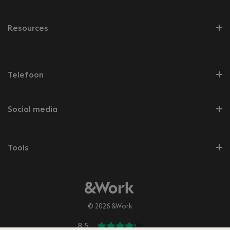
Resources
Telefoon
Social media
Tools
© 2026 &Work
8.5