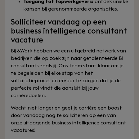
Toegang tot topwerkgevers:
ontdek unieke
kansen bij gerenommeerde organisaties.
Solliciteer vandaag op een
business intelligence consultant
vacature
Bij &Work hebben we een uitgebreid netwerk van
bedrijven die op zoek zijn naar getalenteerde BI
consultants zoals jij. Ons team staat klaar om je
te begeleiden bij elke stap van het
sollicitatieproces en ervoor te zorgen dat je de
perfecte rol vindt die aansluit bij jouw
carrièredoelen.
Wacht niet langer en geef je carrière een boost
door vandaag nog te solliciteren op een van
onze uitdagende business intelligence consultant
vacatures!