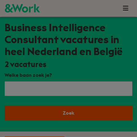
Business Intelligence
Consultant vacatures in
heel Nederland en België
2
vacatures
Welke baan zoek je?
Zoek