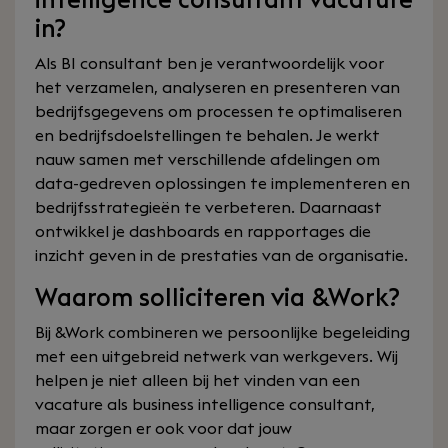
intelligence consultant vacature
in?
Als BI consultant ben je verantwoordelijk voor
het verzamelen, analyseren en presenteren van
bedrijfsgegevens om processen te optimaliseren
en bedrijfsdoelstellingen te behalen. Je werkt
nauw samen met verschillende afdelingen om
data-gedreven oplossingen te implementeren en
bedrijfsstrategieën te verbeteren. Daarnaast
ontwikkel je dashboards en rapportages die
inzicht geven in de prestaties van de organisatie.
Waarom solliciteren via &Work?
Bij &Work combineren we persoonlijke begeleiding
met een uitgebreid netwerk van werkgevers. Wij
helpen je niet alleen bij het vinden van een
vacature als business intelligence consultant,
maar zorgen er ook voor dat jouw