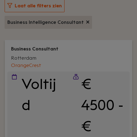
Laat alle filters zien
Business Intelligence Consultant
Business Consultant
Rotterdam
OrangeCrest
Voltij
€
d
4500 -
€