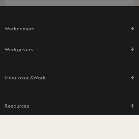
Werknemers
Werkgevers
Meer over &Work
Resources
Telefoon