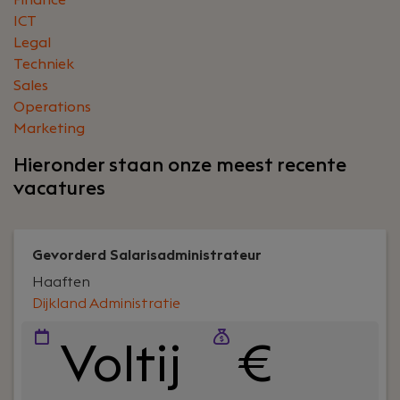
Finance
ICT
Legal
Techniek
Sales
Operations
Marketing
Hieronder staan onze meest recente
vacatures
Gevorderd Salarisadministrateur
Haaften
Dijkland Administratie
Voltij
€