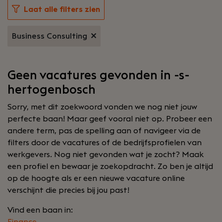
Laat alle filters zien
Business Consulting
Geen vacatures gevonden in -s-
hertogenbosch
Sorry, met dit zoekwoord vonden we nog niet jouw
perfecte baan! Maar geef vooral niet op. Probeer een
andere term, pas de spelling aan of navigeer via de
filters door de vacatures of de bedrijfsprofielen van
werkgevers. Nog niet gevonden wat je zocht? Maak
een profiel en bewaar je zoekopdracht. Zo ben je altijd
op de hoogte als er een nieuwe vacature online
verschijnt die precies bij jou past!
Vind een baan in: