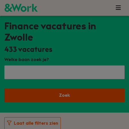
Finance vacatures in
Zwolle
433
vacatures
Welke baan zoek je?
Zoek
Laat alle filters zien