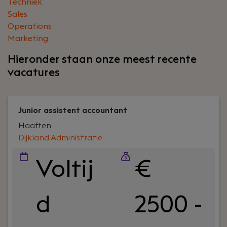
Techniek
Sales
Operations
Marketing
Hieronder staan onze meest recente
vacatures
Junior assistent accountant
Haaften
Dijkland Administratie
Voltij
€
d
2500 -