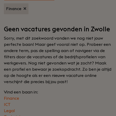
Finance
Geen vacatures gevonden in Zwolle
Sorry, met dit zoekwoord vonden we nog niet jouw
perfecte baan! Maar geef vooral niet op. Probeer een
andere term, pas de spelling aan of navigeer via de
filters door de vacatures of de bedrijfsprofielen van
werkgevers. Nog niet gevonden wat je zocht? Maak
een profiel en bewaar je zoekopdracht. Zo ben je altijd
op de hoogte als er een nieuwe vacature online
verschijnt die precies bij jou past!
Vind een baan in:
Finance
ICT
Legal