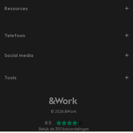
Resources
Telefoon
Social media
Tools
© 2026 &Work
8.5
Bekijk de
350
beoordelingen