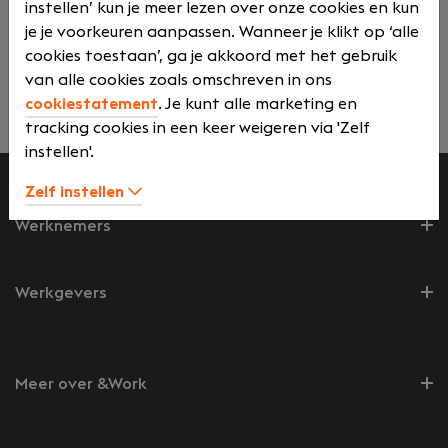
instellen’ kun je meer lezen over onze cookies en kun
je je voorkeuren aanpassen. Wanneer je klikt op ‘alle
cookies toestaan’, ga je akkoord met het gebruik
van alle cookies zoals omschreven in ons
cookiestatement
. Je kunt alle marketing en
Lees verder>
tracking cookies in een keer weigeren via 'Zelf
instellen'.
Zelf instellen
Werknemers
Werkgevers
Meer over &Work