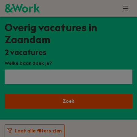
Overig vacatures in
Zaandam
2
vacatures
Welke baan zoek je?
Zoek
Laat alle filters zien