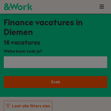
Finance vacatures in
Diemen
16
vacatures
Welke baan zoek je?
Zoek
Laat alle filters zien