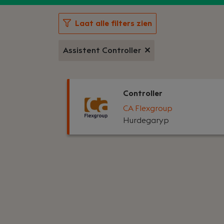
Laat alle filters zien
Assistent Controller
Controller
CA Flexgroup
Hurdegaryp