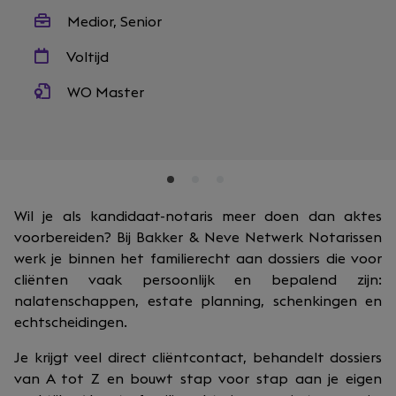
Medior, Senior
Voltijd
WO Master
Wil je als kandidaat-notaris meer doen dan aktes
voorbereiden? Bij Bakker & Neve Netwerk Notarissen
werk je binnen het familierecht aan dossiers die voor
cliënten vaak persoonlijk en bepalend zijn:
nalatenschappen, estate planning, schenkingen en
echtscheidingen.
Je krijgt veel direct cliëntcontact, behandelt dossiers
van A tot Z en bouwt stap voor stap aan je eigen