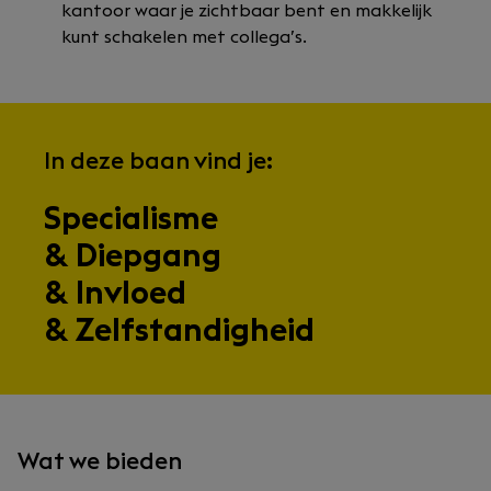
kantoor waar je zichtbaar bent en makkelijk
kunt schakelen met collega’s.
In deze baan vind je:
Specialisme
& Diepgang
& Invloed
& Zelfstandigheid
Wat we bieden