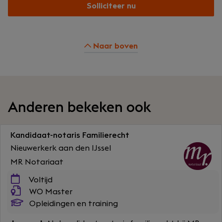
Solliciteer nu
Naar boven
Anderen bekeken ook
Kandidaat-notaris Familierecht
Nieuwerkerk aan den IJssel
MR Notariaat
Voltijd
WO Master
Opleidingen en training