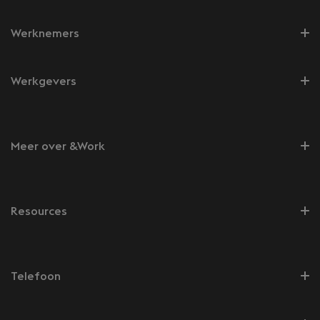
Werknemers
Werkgevers
Meer over &Work
Resources
Telefoon