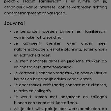
praktijk. Naast familierecht is er ruimte om je,
afhankelijk van je interesse, ook te verbreden richting
ondernemingsrecht of vastgoed.
Jouw rol
Je behandelt dossiers binnen het familierecht
van intake tot afronding.
Je adviseert cliënten over onder meer
nalatenschappen, estate planning, schenkingen
en echtscheidingen.
Je stelt notariële aktes en juridische stukken op
en controleert deze zorgvuldig.
Je vertaalt juridische vraagstukken naar duidelijke
keuzes en begrijpelijk advies voor cliënten.
Je onderhoudt zelfstandig contact met cliënten,
relaties en collega’s.
Je werkt samen met notarissen en collega’s
binnen een team met korte lijnen.
Als je dat wilt, pak je ook werkzaamheden op