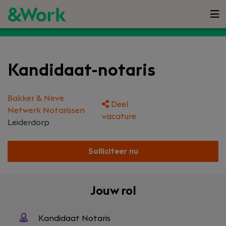
Kandidaat-notaris
Bakker & Neve
Deel
Netwerk Notarissen
vacature
Leiderdorp
Solliciteer nu
Jouw rol
Kandidaat Notaris