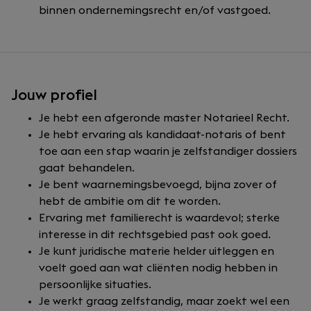
binnen ondernemingsrecht en/of vastgoed.
Jouw profiel
Je hebt een afgeronde master Notarieel Recht.
Je hebt ervaring als kandidaat-notaris of bent
toe aan een stap waarin je zelfstandiger dossiers
gaat behandelen.
Je bent waarnemingsbevoegd, bijna zover of
hebt de ambitie om dit te worden.
Ervaring met familierecht is waardevol; sterke
interesse in dit rechtsgebied past ook goed.
Je kunt juridische materie helder uitleggen en
voelt goed aan wat cliënten nodig hebben in
persoonlijke situaties.
Je werkt graag zelfstandig, maar zoekt wel een