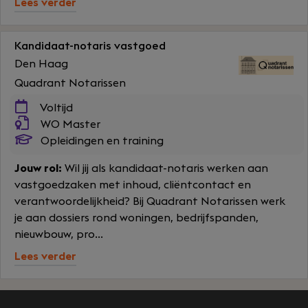
Lees verder
Kandidaat-notaris vastgoed
Den Haag
Quadrant Notarissen
Voltijd
WO Master
Opleidingen en training
Jouw rol:
Wil jij als kandidaat-notaris werken aan
vastgoedzaken met inhoud, cliëntcontact en
verantwoordelijkheid? Bij Quadrant Notarissen werk
je aan dossiers rond woningen, bedrijfspanden,
nieuwbouw, pro...
Lees verder