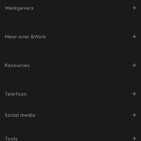
Werkgevers
Meer over &Work
Resources
Telefoon
Social media
Tools