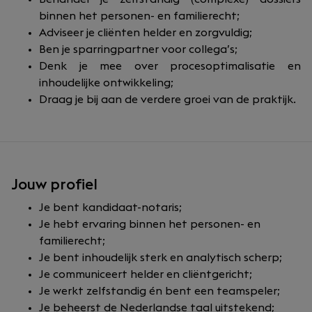
binnen het personen- en familierecht;
Adviseer je cliënten helder en zorgvuldig;
Ben je sparringpartner voor collega’s;
Denk je mee over procesoptimalisatie en
inhoudelijke ontwikkeling;
Draag je bij aan de verdere groei van de praktijk.
Jouw profiel
Je bent kandidaat-notaris;
Je hebt ervaring binnen het personen- en
familierecht;
Je bent inhoudelijk sterk en analytisch scherp;
Je communiceert helder en cliëntgericht;
Je werkt zelfstandig én bent een teamspeler;
Je beheerst de Nederlandse taal uitstekend;