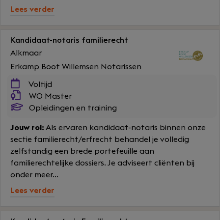
Lees verder
Kandidaat-notaris familierecht
Alkmaar
Erkamp Boot Willemsen Notarissen
Voltijd
WO Master
Opleidingen en training
Jouw rol:
Als ervaren kandidaat-notaris binnen onze
sectie familierecht/erfrecht behandel je volledig
zelfstandig een brede portefeuille aan
familierechtelijke dossiers. Je adviseert cliënten bij
onder meer...
Lees verder