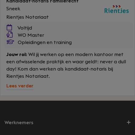
Kandidaat-notaris Familierecht
Sneek
Rientjes Notariaat
Voltijd
WO Master
Opleidingen en training
Jouw rol:
Wil jij werken op een modern kantoor met
een afwisselende praktijk en waar geldt: never a dull
day! Kom dan werken als kandidaat-notaris bij
Rientjes Notariaat.
Lees verder
Werknemers