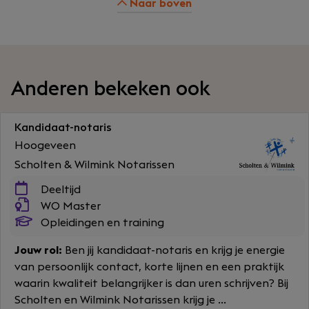
Naar boven
Anderen bekeken ook
Kandidaat-notaris
Hoogeveen
Scholten & Wilmink Notarissen
Deeltijd
WO Master
Opleidingen en training
Jouw rol:
Ben jij kandidaat-notaris en krijg je energie
van persoonlijk contact, korte lijnen en een praktijk
waarin kwaliteit belangrijker is dan uren schrijven? Bij
Scholten en Wilmink Notarissen krijg je ...