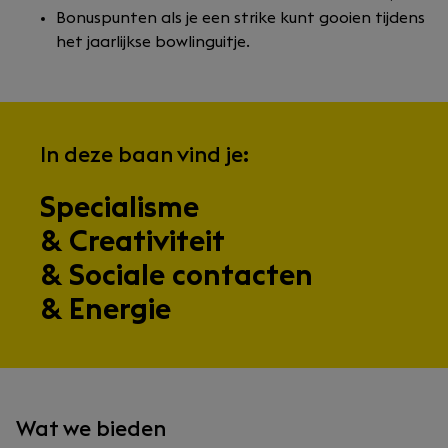
Bonuspunten als je een strike kunt gooien tijdens
het jaarlijkse bowlinguitje.
In deze baan vind je:
Specialisme
& Creativiteit
& Sociale contacten
& Energie
Wat we bieden