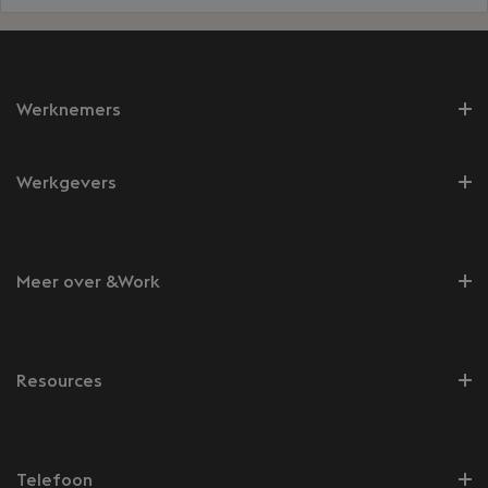
Werknemers
Werkgevers
Meer over &Work
Resources
Telefoon