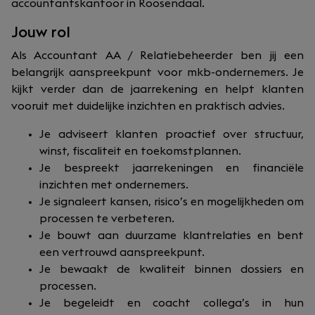
accountantskantoor in Roosendaal.
Jouw rol
Als Accountant AA / Relatiebeheerder ben jij een
belangrijk aanspreekpunt voor mkb-ondernemers. Je
kijkt verder dan de jaarrekening en helpt klanten
vooruit met duidelijke inzichten en praktisch advies.
Je adviseert klanten proactief over structuur,
winst, fiscaliteit en toekomstplannen.
Je bespreekt jaarrekeningen en financiële
inzichten met ondernemers.
Je signaleert kansen, risico’s en mogelijkheden om
processen te verbeteren.
Je bouwt aan duurzame klantrelaties en bent
een vertrouwd aanspreekpunt.
Je bewaakt de kwaliteit binnen dossiers en
processen.
Je begeleidt en coacht collega’s in hun