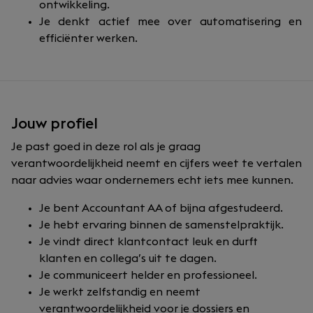
ontwikkeling.
Je denkt actief mee over automatisering en
efficiënter werken.
Jouw profiel
Je past goed in deze rol als je graag
verantwoordelijkheid neemt en cijfers weet te vertalen
naar advies waar ondernemers echt iets mee kunnen.
Je bent Accountant AA of bijna afgestudeerd.
Je hebt ervaring binnen de samenstelpraktijk.
Je vindt direct klantcontact leuk en durft
klanten en collega’s uit te dagen.
Je communiceert helder en professioneel.
Je werkt zelfstandig en neemt
verantwoordelijkheid voor je dossiers en