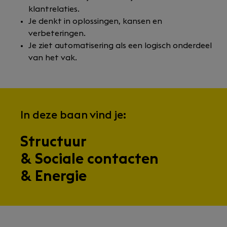
klantrelaties.
Je denkt in oplossingen, kansen en
verbeteringen.
Je ziet automatisering als een logisch onderdeel
van het vak.
In deze baan vind je:
Structuur
& Sociale contacten
& Energie