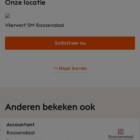
Onze locatie
Vlierwerf 5M
Roosendaal
Solliciteer nu
Naar boven
Anderen bekeken ook
Accountant
Roosendaal