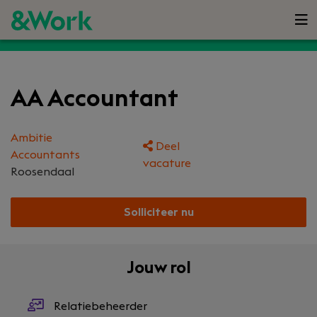
AA Accountant
Ambitie
Deel
Accountants
vacature
Roosendaal
Solliciteer nu
Jouw rol
Relatiebeheerder