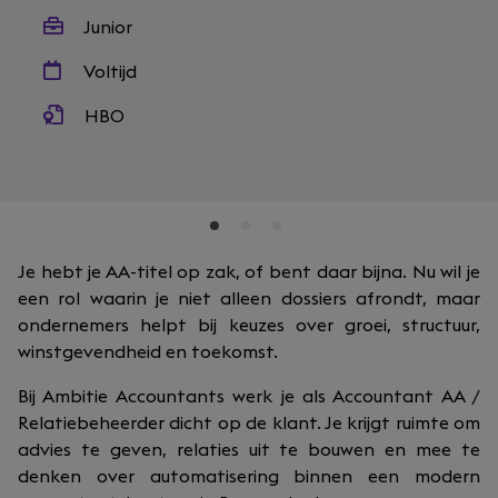
Junior
Voltijd
HBO
Je hebt je AA-titel op zak, of bent daar bijna. Nu wil je
een rol waarin je niet alleen dossiers afrondt, maar
ondernemers helpt bij keuzes over groei, structuur,
winstgevendheid en toekomst.
Bij Ambitie Accountants werk je als Accountant AA /
Relatiebeheerder dicht op de klant. Je krijgt ruimte om
advies te geven, relaties uit te bouwen en mee te
denken over automatisering binnen een modern