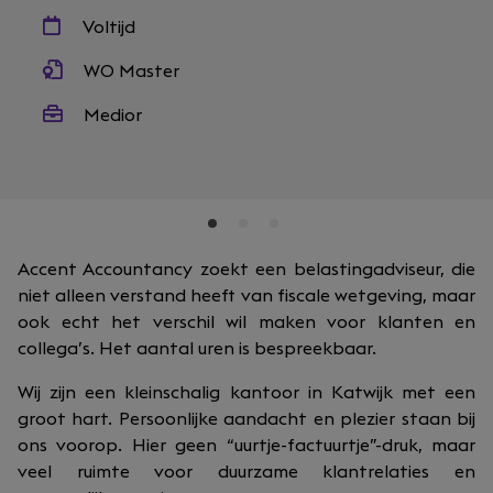
Voltijd
WO Master
Medior
Accent Accountancy zoekt een belastingadviseur, die
niet alleen verstand heeft van fiscale wetgeving, maar
ook echt het verschil wil maken voor klanten en
collega’s. Het aantal uren is bespreekbaar.
Wij zijn een kleinschalig kantoor in Katwijk met een
groot hart. Persoonlijke aandacht en plezier staan bij
ons voorop. Hier geen “uurtje-factuurtje”-druk, maar
veel ruimte voor duurzame klantrelaties en