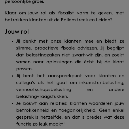
persoonlijke groei.
Klaar om jouw rol als fiscalist vorm te geven, met
betrokken klanten uit de Bollenstreek en Leiden?
Jouw rol
Jij denkt met onze klanten mee en biedt ze
slimme, proactieve fiscale adviezen. Jij begrijpt
dat belastingzaken niet zwart-wit zijn, en zoekt
samen naar oplossingen die écht bij de klant
passen.
Jij bent het aanspreekpunt voor klanten en
collega’s als het gaat om inkomstenbelasting,
vennootschapsbelasting en andere
belastingvraagstukken.
Je bouwt aan relaties: klanten waarderen jouw
betrokkenheid en toegankelijkheid. Geen enkel
gesprek is hetzelfde, en dat is precies wat deze
functie zo leuk maakt!