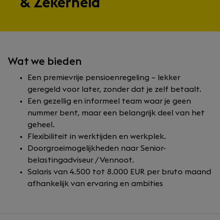
& Zekerheid
Wat we bieden
Een
premievrije pensioenregeling
– lekker
geregeld voor later, zonder dat je zelf betaalt.
Een gezellig en informeel team waar je geen
nummer bent, maar een belangrijk deel van het
geheel.
Flexibiliteit in werktijden en werkplek.
Doorgroeimogelijkheden naar Senior-
belastingadviseur / Vennoot.
Salaris van 4.500 tot 8.000 EUR per bruto maand
afhankelijk van ervaring en ambities