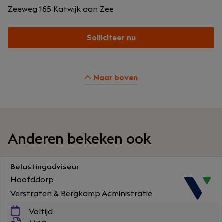
Zeeweg 165
Katwijk aan Zee
Solliciteer nu
Naar boven
Anderen bekeken ook
Belastingadviseur
Hoofddorp
Verstraten & Bergkamp Administratie
Voltijd