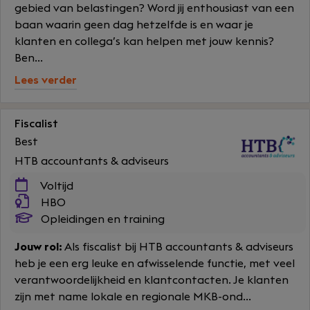
gebied van belastingen? Word jij enthousiast van een
baan waarin geen dag hetzelfde is en waar je
klanten en collega’s kan helpen met jouw kennis?
Ben...
Lees verder
Fiscalist
Best
HTB accountants & adviseurs
Voltijd
HBO
Opleidingen en training
Jouw rol:
Als fiscalist bij HTB accountants & adviseurs
heb je een erg leuke en afwisselende functie, met veel
verantwoordelijkheid en klantcontacten. Je klanten
zijn met name lokale en regionale MKB-ond...