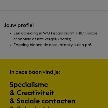
Jouw profiel
Een opleiding in WO Fiscaal recht, HBO Fiscale
economie of iets vergelijkbaars;
Ervaring binnen de accountancy is een pré.
In deze baan vind je:
Specialisme
& Creativiteit
& Sociale contacten