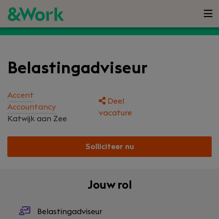
Belastingadviseur
Accent
Deel
Accountancy
vacature
Katwijk aan Zee
Solliciteer nu
Jouw rol
Belastingadviseur