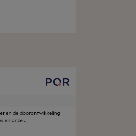
eer en de doorontwikkeling
 en onze ...