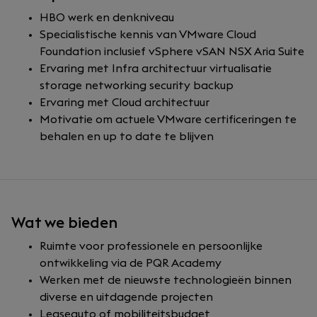
HBO werk en denkniveau
Specialistische kennis van VMware Cloud
Foundation inclusief vSphere vSAN NSX Aria Suite
Ervaring met Infra architectuur virtualisatie
storage networking security backup
Ervaring met Cloud architectuur
Motivatie om actuele VMware certificeringen te
behalen en up to date te blijven
Wat we bieden
Ruimte voor professionele en persoonlijke
ontwikkeling via de PQR Academy
Werken met de nieuwste technologieën binnen
diverse en uitdagende projecten
Leaseauto of mobiliteitsbudget