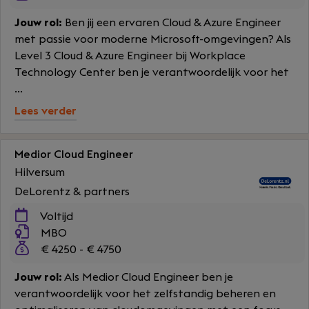
Jouw rol:
Ben jij een ervaren Cloud & Azure Engineer
met passie voor moderne Microsoft-omgevingen? Als
Level 3 Cloud & Azure Engineer bij Workplace
Technology Center ben je verantwoordelijk voor het
...
Lees verder
Medior Cloud Engineer
Hilversum
DeLorentz & partners
Voltijd
MBO
€ 4250 - € 4750
Jouw rol:
Als Medior Cloud Engineer ben je
verantwoordelijk voor het zelfstandig beheren en