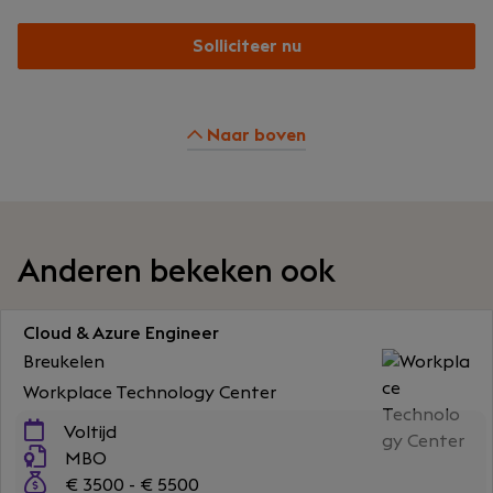
Solliciteer nu
Naar boven
Anderen bekeken ook
Cloud & Azure Engineer
Breukelen
Workplace Technology Center
Voltijd
MBO
€ 3500 - € 5500