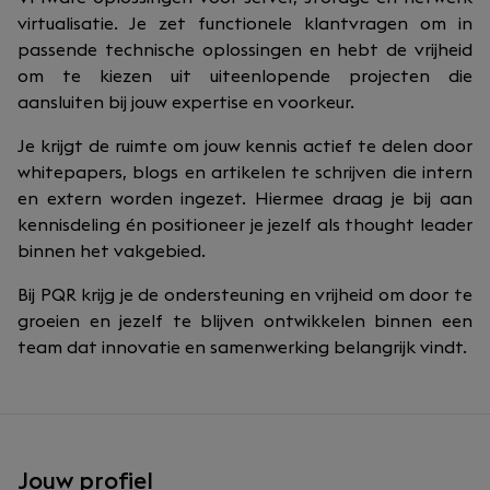
virtualisatie. Je zet functionele klantvragen om in
passende technische oplossingen en hebt de vrijheid
om te kiezen uit uiteenlopende projecten die
aansluiten bij jouw expertise en voorkeur.
Je krijgt de ruimte om jouw kennis actief te delen door
whitepapers, blogs en artikelen te schrijven die intern
en extern worden ingezet. Hiermee draag je bij aan
kennisdeling én positioneer je jezelf als thought leader
binnen het vakgebied.
Bij PQR krijg je de ondersteuning en vrijheid om door te
groeien en jezelf te blijven ontwikkelen binnen een
team dat innovatie en samenwerking belangrijk vindt.
Jouw profiel