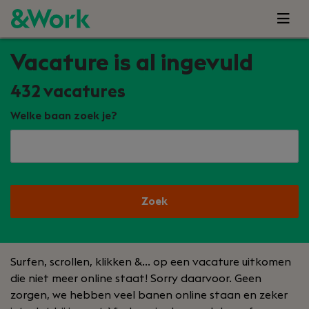
Vacature is al ingevuld
432
vacatures
Welke baan zoek je?
Zoek
Surfen, scrollen, klikken &… op een vacature uitkomen
die niet meer online staat! Sorry daarvoor. Geen
zorgen, we hebben veel banen online staan en zeker